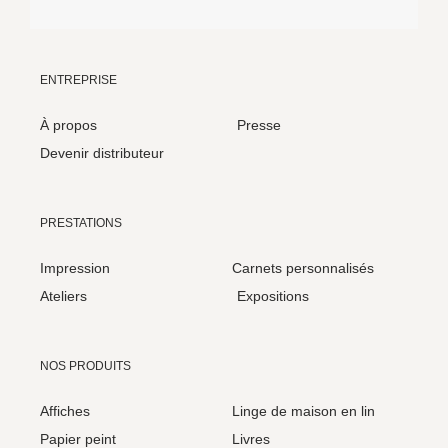
ENTREPRISE
À propos
Presse
Devenir distributeur
PRESTATIONS
Impression
Carnets personnalisés
Ateliers
Expositions
NOS PRODUITS
Affiches
Linge de maison en lin
Papier peint
Livres