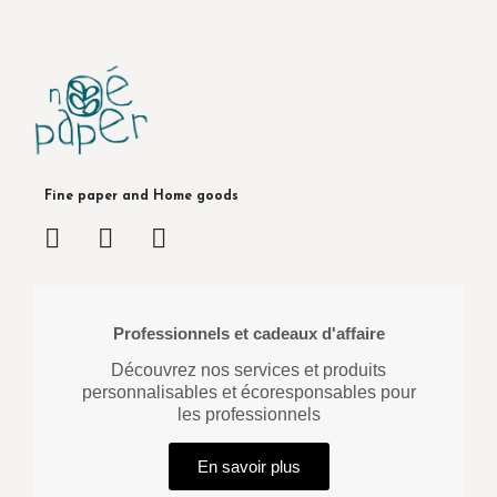
Fine paper and Home goods
Professionnels et cadeaux d'affaire
Découvrez nos services et produits
personnalisables et écoresponsables pour
les professionnels
En savoir plus