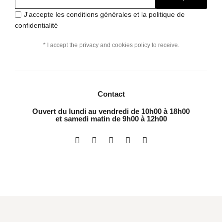
J'accepte les conditions générales et la politique de
confidentialité
* I accept the privacy and cookies policy to receive.
Contact
Ouvert du lundi au vendredi de 10h00 à 18h00
et samedi matin de 9h00 à 12h00