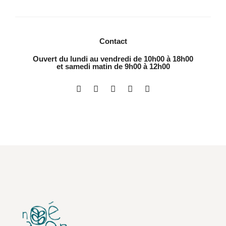
Contact
Ouvert du lundi au vendredi de 10h00 à 18h00
et samedi matin de 9h00 à 12h00