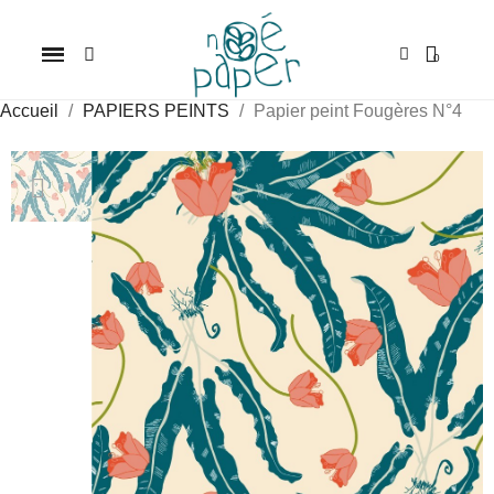
Accueil
PAPIERS PEINTS
Papier peint Fougères N°4