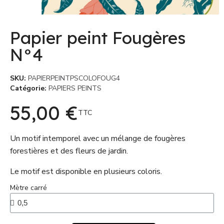
Papier peint Fougères
N°4
SKU
PAPIERPEINTPSCOLOFOUG4
Catégorie
PAPIERS PEINTS
55,00 €
TTC
Un motif intemporel avec un mélange de fougères
forestières et des fleurs de jardin.
Le motif est disponible en plusieurs coloris.
Mètre carré