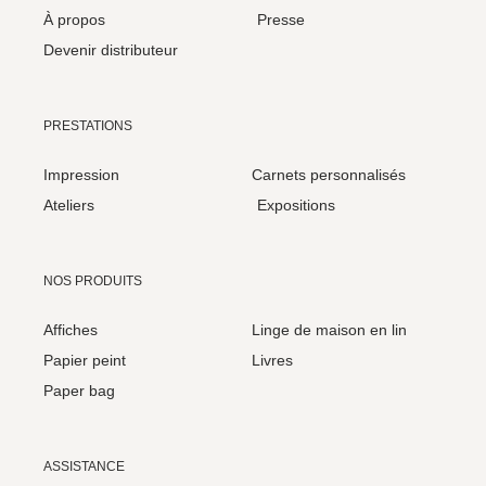
À propos
Presse
Devenir distributeur
PRESTATIONS
Impression
Carnets personnalisés
Ateliers
Expositions
NOS PRODUITS
Affiches
Linge de maison en lin
Papier peint
Livres
Paper bag
ASSISTANCE