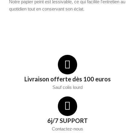
Notre papier peint est lessivable, ce qui facilite l'entretien au
quotidien tout en conservant son éclat.
Livraison offerte dès 100 euros
Sauf colis lourd
6j/7 SUPPORT
Contactez-nous