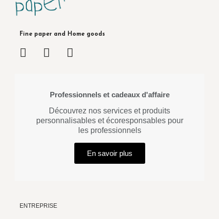
Fine paper and Home goods
Professionnels et cadeaux d'affaire
Découvrez nos services et produits
personnalisables et écoresponsables pour
les professionnels
En savoir plus
ENTREPRISE