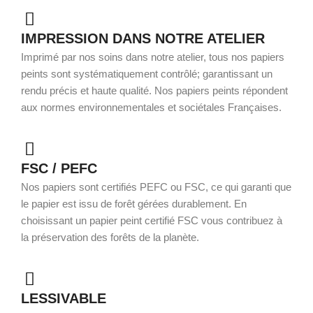
IMPRESSION DANS NOTRE ATELIER
Imprimé par nos soins dans notre atelier, tous nos papiers
peints sont systématiquement contrôlé; garantissant un
rendu précis et haute qualité. Nos papiers peints répondent
aux normes environnementales et sociétales Françaises.
FSC / PEFC
Nos papiers sont certifiés PEFC ou FSC, ce qui garanti que
le papier est issu de forêt gérées durablement. En
choisissant un papier peint certifié FSC vous contribuez à
la préservation des forêts de la planète.
LESSIVABLE