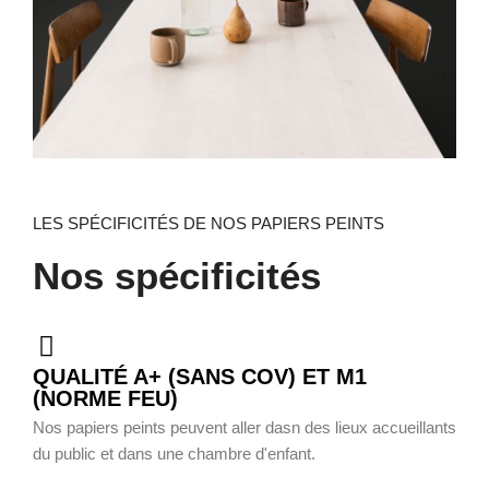
LES SPÉCIFICITÉS DE NOS PAPIERS PEINTS
Nos spécificités
QUALITÉ A+ (SANS COV) ET M1
(NORME FEU)
Nos papiers peints peuvent aller dasn des lieux accueillants
du public et dans une chambre d'enfant.