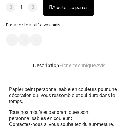
Ajouter au panier
Partagez le motif à vos amis
Description
Fiche technique
Avis
Papier peint personnalisable en couleurs pour une
décoration qui vous ressemble et qui dure dans le
temps.
Tous nos motifs et panoramiques sont
personnalisables en couleur :
Contactez-nous si vous souhaitez du sur-mesure.