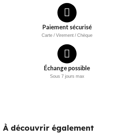
Paiement sécurisé
Carte / Virement / Chèque
Échange possible
Sous 7 jours max
À découvrir également