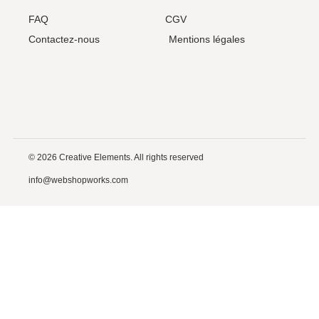
FAQ
CGV
Contactez-nous
Mentions légales
© 2026 Creative Elements. All rights reserved
info@webshopworks.com