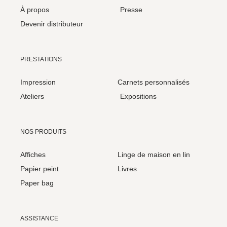
À propos
Presse
Devenir distributeur
PRESTATIONS
Impression
Carnets personnalisés
Ateliers
Expositions
NOS PRODUITS
Affiches
Linge de maison en lin
Papier peint
Livres
Paper bag
ASSISTANCE