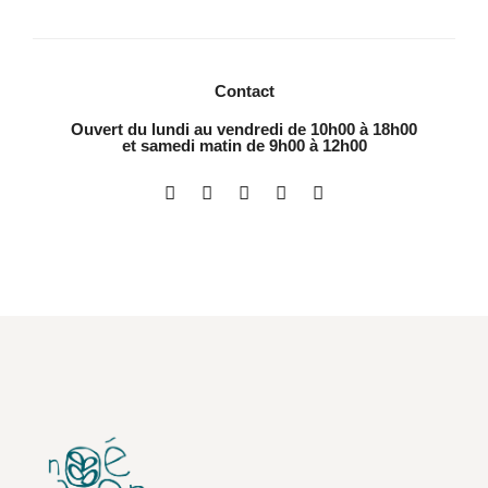
Contact
Ouvert du lundi au vendredi de 10h00 à 18h00
et samedi matin de 9h00 à 12h00