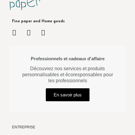
Fine paper and Home goods
Professionnels et cadeaux d'affaire
Découvrez nos services et produits
personnalisables et écoresponsables pour
les professionnels
En savoir plus
ENTREPRISE