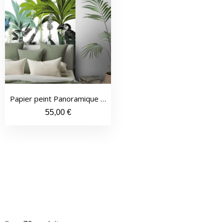
Quick View
Papier peint Panoramique N°1
55,00 €