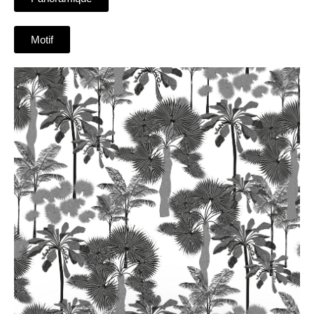
Motif