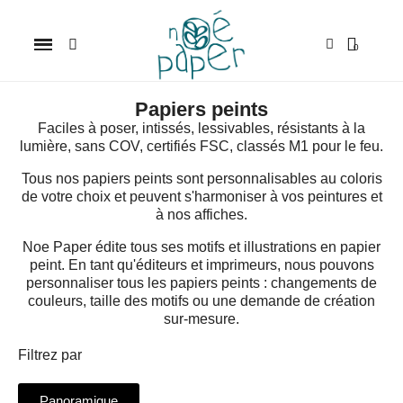
Papiers peints
Faciles à poser, intissés, lessivables, résistants à la
lumière, sans COV, certifiés FSC, classés M1 pour le feu.
Tous nos papiers peints sont personnalisables au coloris
de votre choix et peuvent s'harmoniser à vos peintures et
à nos affiches.
Noe Paper édite tous ses motifs et illustrations en papier
peint. En tant qu'éditeurs et imprimeurs, nous pouvons
personnaliser tous les papiers peints : changements de
couleurs, taille des motifs ou une demande de création
sur-mesure.
Filtrez par
Panoramique