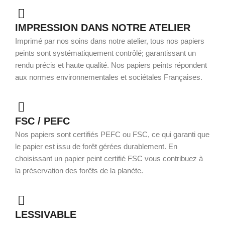
IMPRESSION DANS NOTRE ATELIER
Imprimé par nos soins dans notre atelier, tous nos papiers
peints sont systématiquement contrôlé; garantissant un
rendu précis et haute qualité. Nos papiers peints répondent
aux normes environnementales et sociétales Françaises.
FSC / PEFC
Nos papiers sont certifiés PEFC ou FSC, ce qui garanti que
le papier est issu de forêt gérées durablement. En
choisissant un papier peint certifié FSC vous contribuez à
la préservation des forêts de la planète.
LESSIVABLE