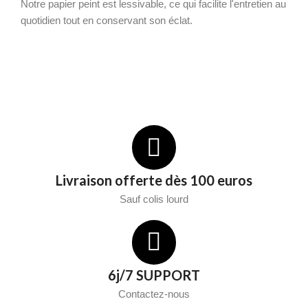
Notre papier peint est lessivable, ce qui facilite l'entretien au
quotidien tout en conservant son éclat.
Livraison offerte dès 100 euros
Sauf colis lourd
6j/7 SUPPORT
Contactez-nous