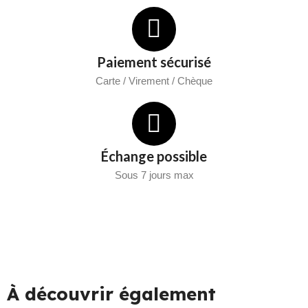
Paiement sécurisé
Carte / Virement / Chèque
Échange possible
Sous 7 jours max
À découvrir également