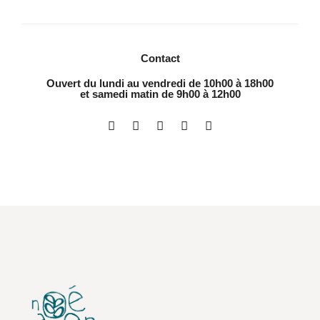
Contact
Ouvert du lundi au vendredi de 10h00 à 18h00
et samedi matin de 9h00 à 12h00