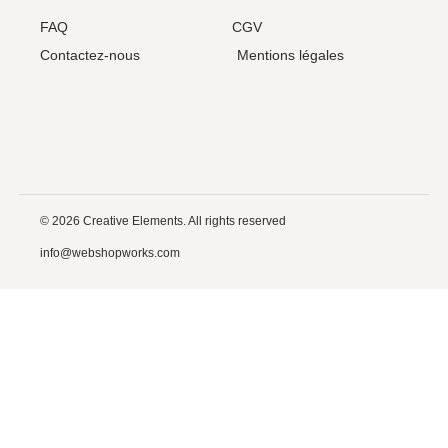
FAQ
CGV
Contactez-nous
Mentions légales
© 2026 Creative Elements. All rights reserved
info@webshopworks.com