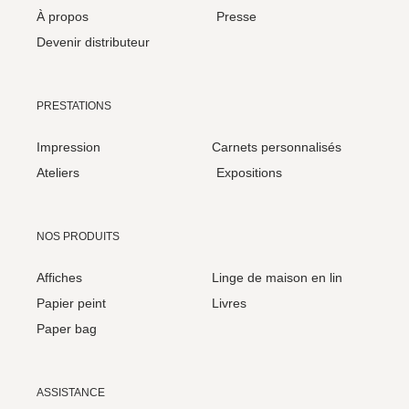
À propos
Presse
Devenir distributeur
PRESTATIONS
Impression
Carnets personnalisés
Ateliers
Expositions
NOS PRODUITS
Affiches
Linge de maison en lin
Papier peint
Livres
Paper bag
ASSISTANCE