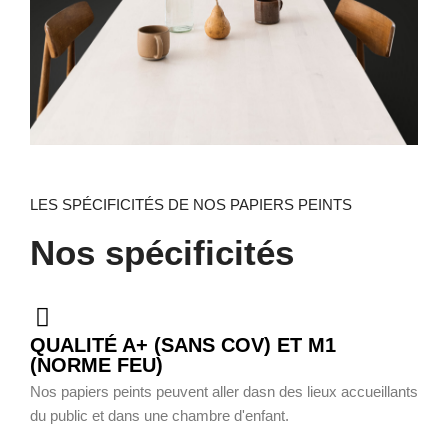
LES SPÉCIFICITÉS DE NOS PAPIERS PEINTS
Nos spécificités
QUALITÉ A+ (SANS COV) ET M1
(NORME FEU)
Nos papiers peints peuvent aller dasn des lieux accueillants
du public et dans une chambre d'enfant.