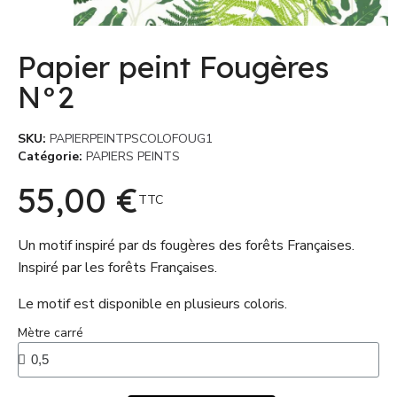
Papier peint Fougères
N°2
SKU
PAPIERPEINTPSCOLOFOUG1
Catégorie
PAPIERS PEINTS
55,00 €
TTC
Un motif inspiré par ds fougères des forêts Françaises.
Inspiré par les forêts Françaises.
Le motif est disponible en plusieurs coloris.
Mètre carré