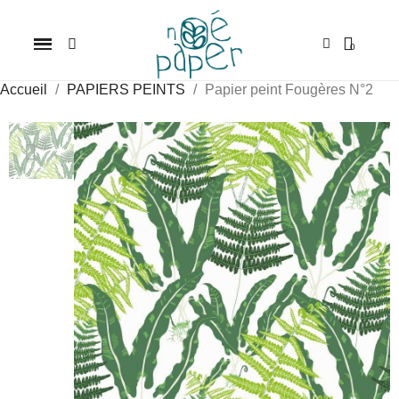
Accueil
PAPIERS PEINTS
Papier peint Fougères N°2