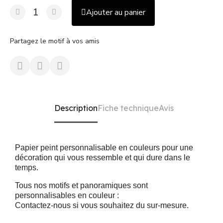
Ajouter au panier
Partagez le motif à vos amis
Description
Fiche technique
Avis
Papier peint personnalisable en couleurs pour une
décoration qui vous ressemble et qui dure dans le
temps.
Tous nos motifs et panoramiques sont
personnalisables en couleur :
Contactez-nous si vous souhaitez du sur-mesure.