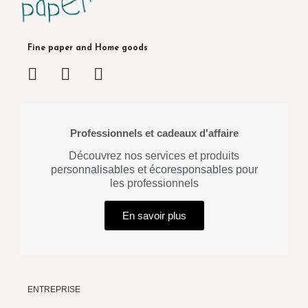
Fine paper and Home goods
Professionnels et cadeaux d'affaire
Découvrez nos services et produits
personnalisables et écoresponsables pour
les professionnels
En savoir plus
ENTREPRISE