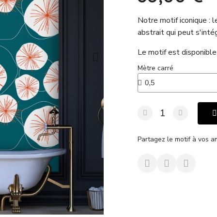
Notre motif iconique : 
abstrait qui peut s'int
Le motif est disponible 
Mètre carré
Partagez le motif à vos a