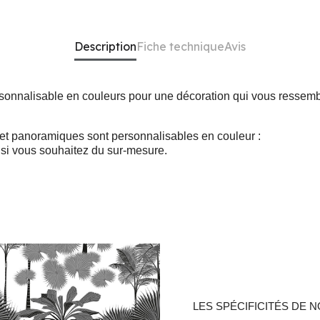
Description
Fiche technique
Avis
rsonnalisable en couleurs pour une décoration qui vous ressemb
 et panoramiques sont personnalisables en couleur :
si vous souhaitez du sur-mesure.
LES SPÉCIFICITÉS DE N