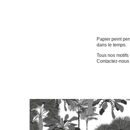
Papier peint pe
dans le temps.
Tous nos motifs
Contactez-nous 