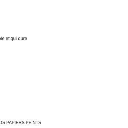
le et qui dure
OS PAPIERS PEINTS