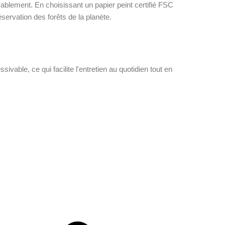
rablement. En choisissant un papier peint certifié FSC
servation des forêts de la planète.
ssivable, ce qui facilite l'entretien au quotidien tout en