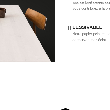
issu de forêt gérées du
vous contribuez à la pré
LESSIVABLE
Notre papier peint est le
conservant son éclat.