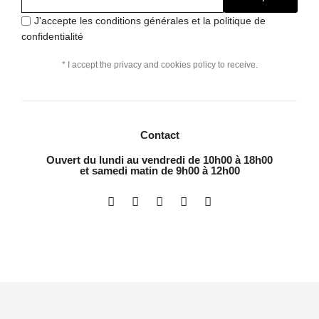
J'accepte les conditions générales et la politique de
confidentialité
* I accept the privacy and cookies policy to receive.
Contact
Ouvert du lundi au vendredi de 10h00 à 18h00
et samedi matin de 9h00 à 12h00