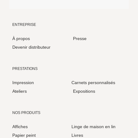
ENTREPRISE
À propos
Presse
Devenir distributeur
PRESTATIONS
Impression
Carnets personnalisés
Ateliers
Expositions
NOS PRODUITS
Affiches
Linge de maison en lin
Papier peint
Livres