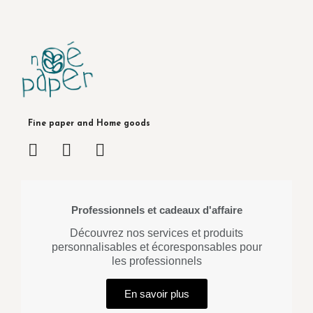
Fine paper and Home goods
Professionnels et cadeaux d'affaire
Découvrez nos services et produits
personnalisables et écoresponsables pour
les professionnels
En savoir plus