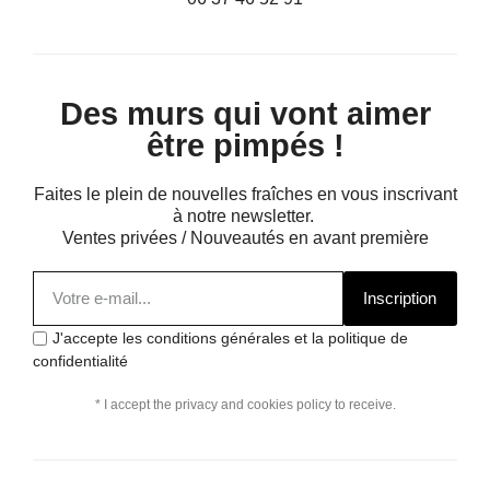
Des murs qui vont aimer
être pimpés !
Faites le plein de nouvelles fraîches en vous inscrivant
à notre newsletter.
Ventes privées / Nouveautés en avant première
Inscription
J'accepte les conditions générales et la politique de
confidentialité
* I accept the privacy and cookies policy to receive.