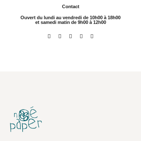
Contact
Ouvert du lundi au vendredi de 10h00 à 18h00
et samedi matin de 9h00 à 12h00