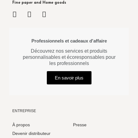
Fine paper and Home goods
Professionnels et cadeaux d'affaire
Découvrez nos services et produits
personnalisables et écoresponsables pour
les professionnels
En savoir plus
ENTREPRISE
À propos
Presse
Devenir distributeur