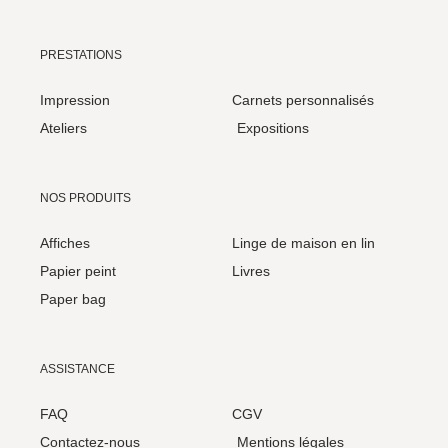
PRESTATIONS
Impression
Carnets personnalisés
Ateliers
Expositions
NOS PRODUITS
Affiches
Linge de maison en lin
Papier peint
Livres
Paper bag
ASSISTANCE
FAQ
CGV
Contactez-nous
Mentions légales