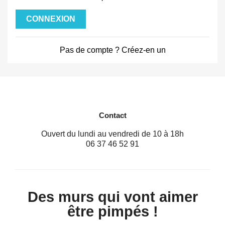
CONNEXION
Pas de compte ? Créez-en un
Contact
Ouvert du lundi au vendredi de 10 à 18h
06 37 46 52 91
Des murs qui vont aimer
être pimpés !