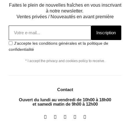
Faites le plein de nouvelles fraîches en vous inscrivant
à notre newsletter.
Ventes privées / Nouveautés en avant première
Inscription
J'accepte les conditions générales et la politique de
confidentialité
* I accept the privacy and cookies policy to receive.
Contact
Ouvert du lundi au vendredi de 10h00 à 18h00
et samedi matin de 9h00 à 12h00