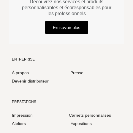
Découvrez nos services et produits
personnalisables et écoresponsables pour
les professionnels
En savoir plus
ENTREPRISE
À propos
Presse
Devenir distributeur
PRESTATIONS
Impression
Carnets personnalisés
Ateliers
Expositions