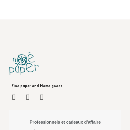
Fine paper and Home goods
Professionnels et cadeaux d'affaire