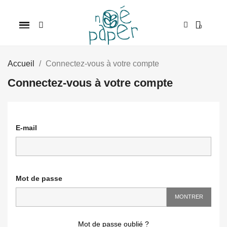
Accueil
Connectez-vous à votre compte
Connectez-vous à votre compte
E-mail
Mot de passe
MONTRER
Mot de passe oublié ?