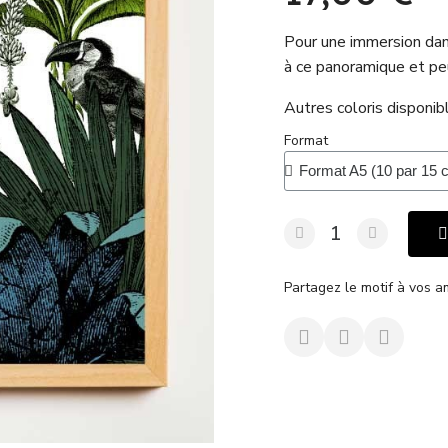
Pour une immersion dans
à ce panoramique et peu
Autres coloris disponib
Format
Partagez le motif à vos a