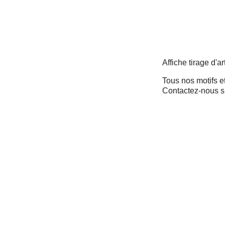
Affiche tirage d'a
Tous nos motifs et
Contactez-nous s