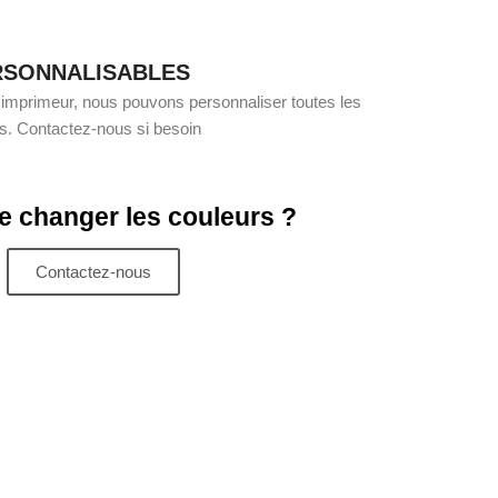
RSONNALISABLES
 imprimeur, nous pouvons personnaliser toutes les
ts. Contactez-nous si besoin
e changer les couleurs ?
Contactez-nous