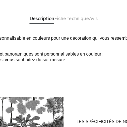
Description
Fiche technique
Avis
rsonnalisable en couleurs pour une décoration qui vous ressemb
 et panoramiques sont personnalisables en couleur :
si vous souhaitez du sur-mesure.
LES SPÉCIFICITÉS DE N