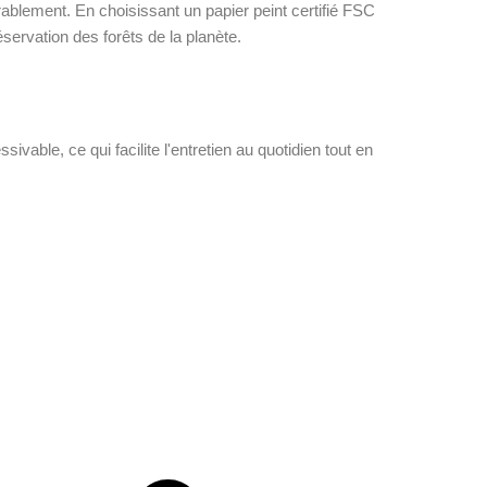
rablement. En choisissant un papier peint certifié FSC
servation des forêts de la planète.
ssivable, ce qui facilite l'entretien au quotidien tout en