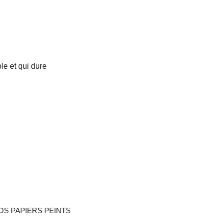
le et qui dure
OS PAPIERS PEINTS