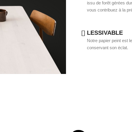
issu de forêt gérées du
vous contribuez à la pré
LESSIVABLE
Notre papier peint est le
conservant son éclat.