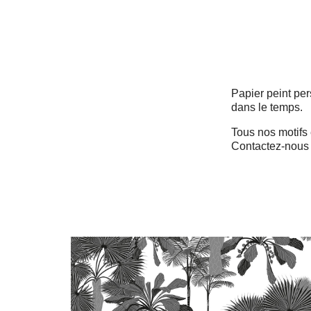
Papier peint pe
dans le temps.
Tous nos motifs
Contactez-nous 